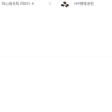
同心抛光机 EB251-6
18V锂电池包