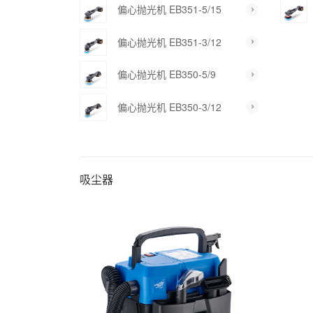
偏心抛光机 EB351-5/15
偏心抛光机 EB351-3/12
偏心抛光机 EB350-5/9
偏心抛光机 EB350-3/12
吸尘器