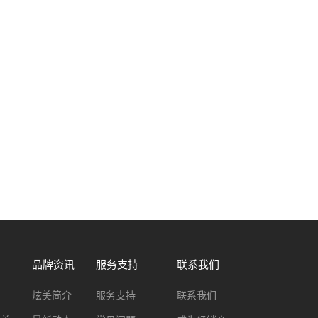
品牌资讯
服务支持
联系我们
炫美简介
服务支持
联系我们