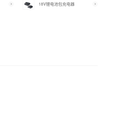
18V锂电池包充电器