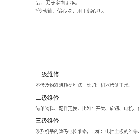
品，需要定期更换。
*传动轴、偏心块，用于偏心机。
一级维修
不涉及物料消耗类维修，比如：机器检测正常。
二级维修
简单物料、配件更换，比如：开关、旋钮、电机、
三级维修
涉及机器的数码电控维修，比如：电控主板的维修