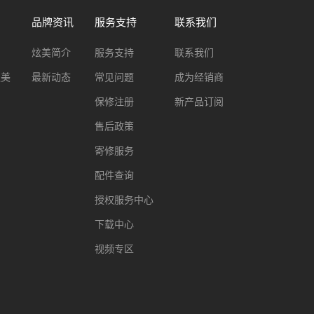
品牌资讯
服务支持
联系我们
炫美简介
服务支持
联系我们
之美
最新动态
常见问题
成为经销商
保修注册
新产品订阅
售后政策
寄修服务
配件查询
授权服务中心
下载中心
视频专区