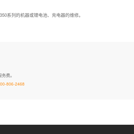
EB350系列的机器或锂电池、充电器的维修。
服务费。
00-806-2468