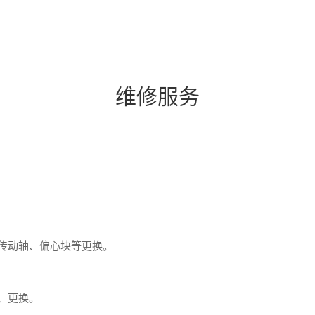
维修服务
传动轴、偏心块等更换。
、更换。