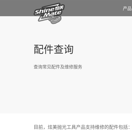
产品
配件查询
查询常见配件及维修服务
目前，炫美抛光工具产品支持维修的配件包括：