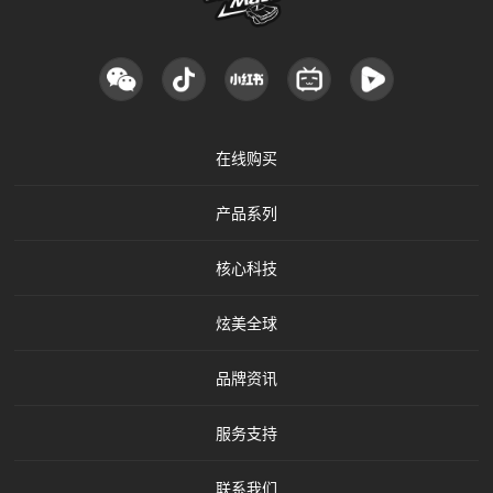
在线购买
产品系列
核心科技
炫美全球
品牌资讯
服务支持
联系我们