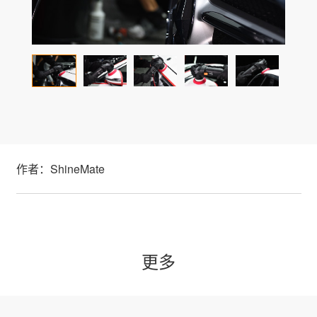
作者：ShineMate
更多